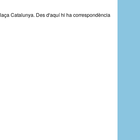
 Plaça Catalunya. Des d'aquí hi ha correspondència