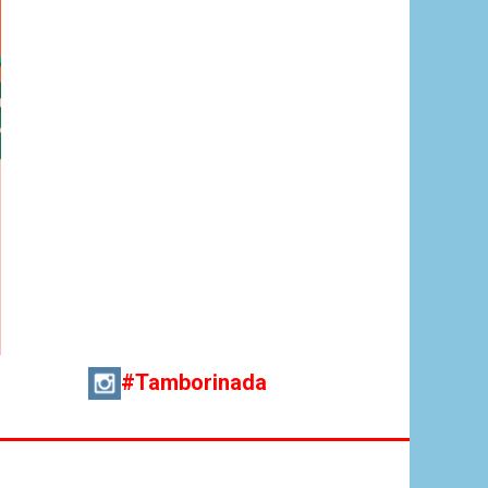
#Tamborinada