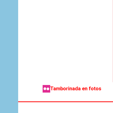
Tamborinada en fotos