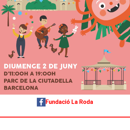
Fundació La Roda