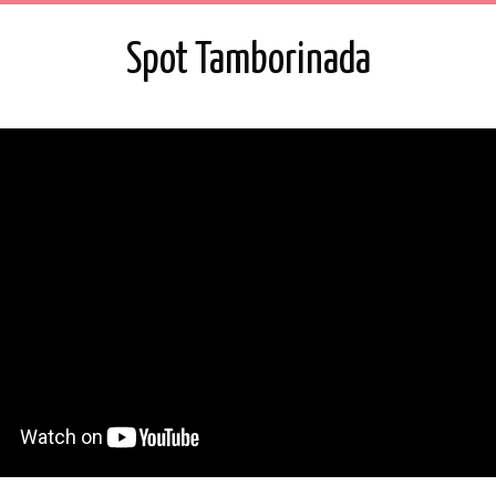
Spot Tamborinada